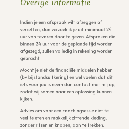
Overige informatie
Indien je een afspraak wilt afzeggen of
verzetten, dan verzoek ik je dit minimaal 24
uur van tevoren door te geven. Afspraken die
binnen 24 uur voor de geplande tijd worden
afgezegd, zullen volledig in rekening worden
gebracht.
Mocht je niet de financiële middelen hebben
(bv bijstandsuitkering) en wel voelen dat dit
iets voor jou is neem dan contact met mij op,
zodat wij samen naar een oplossing kunnen
kijken.
Advies om voor een coachingsessie niet te
veel te eten en makkelijk zittende kleding,
zonder ritsen en knopen, aan te trekken.