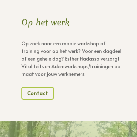
Op het werk
Op zoek naar een mooie workshop of
training voor op het werk? Voor een dagdeel
of een gehele dag? Esther Hadassa verzorgt
Vitaliteits en Ademworkshops/trainingen op
maat voor jouw werknemers.
Contact