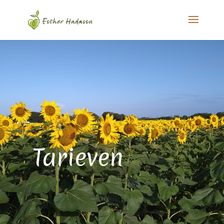
Tarieven